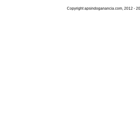
Copyright apsindoganancia.com, 2012 - 20