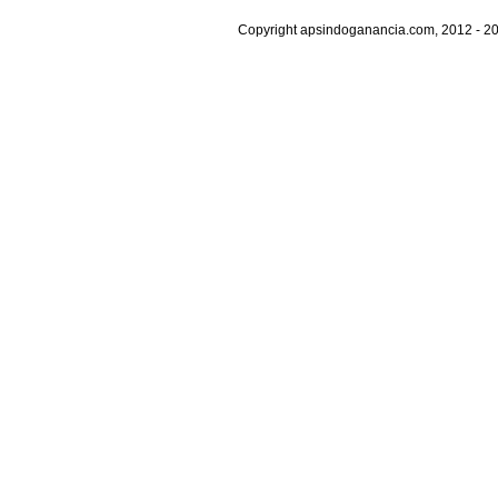
Copyright apsindoganancia.com, 2012 - 20