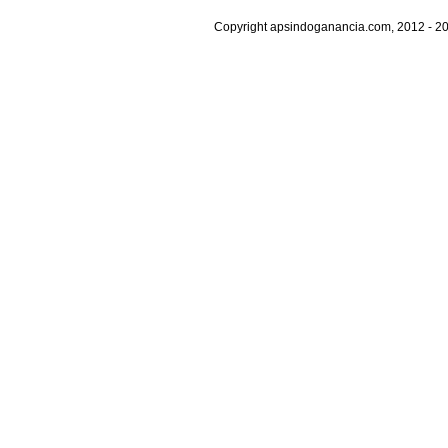
Copyright apsindoganancia.com, 2012 - 20